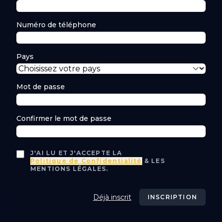
Numéro de téléphone
Pays
Mot de passe
Confirmer le mot de passe
J'AI LU ET J'ACCEPTE LA
Politique de Confidentialité
& LES
MENTIONS LÉGALES.
Déjà inscrit
INSCRIPTION