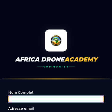
AFRICA DRONE
ACADEMY
COMMUNITY
Nom Complet
Adresse email