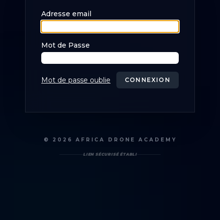
Adresse email
Mot de Passe
Mot de passe oublie
CONNEXION
© 2026 AFRICA DRONE ACADEMY
LIEN SÉCURISÉ ÉTABLI